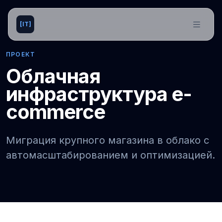
[IT]
ПРОЕКТ
Облачная
инфраструктура e-
commerce
Миграция крупного магазина в облако с
автомасштабированием и оптимизацией.